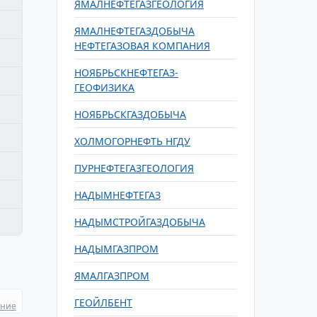
ЯМАЛНЕФТЕГАЗГЕОЛОГИЯ
ЯМАЛНЕФТЕГАЗДОБЫЧА
НЕФТЕГАЗОВАЯ КОМПАНИЯ
НОЯБРЬСКНЕФТЕГАЗ-
ГЕОФИЗИКА
НОЯБРЬСКГАЗДОБЫЧА
ХОЛМОГОРНЕФТЬ НГДУ
ПУРНЕФТЕГАЗГЕОЛОГИЯ
НАДЫМНЕФТЕГАЗ
НАДЫМСТРОЙГАЗДОБЫЧА
НАДЫМГАЗПРОМ
ЯМАЛГАЗПРОМ
ГЕОЙЛБЕНТ
ание