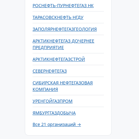
РОСНЕФТЬ-ПУРНЕФТЕГАЗ НК
ТАРАСОВСКНЕФТЬ НГДУ
ЗАПОЛЯРНЕФТЕГАЗГЕОЛОГИЯ
АРКТИКНЕФТЕГАЗ ДОЧЕРНЕЕ
ПРЕДПРИЯТИЕ
АРКТИКНЕФТЕГАЗСТРОЙ
СЕВЕРНЕФТЕГАЗ
СИБИРСКАЯ НЕФТЕГАЗОВАЯ
КОМПАНИЯ
УРЕНГОЙГАЗПРОМ
ЯМБУРГГАЗДОБЫЧА
Все 21 организаций →