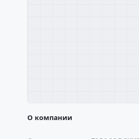
О компании