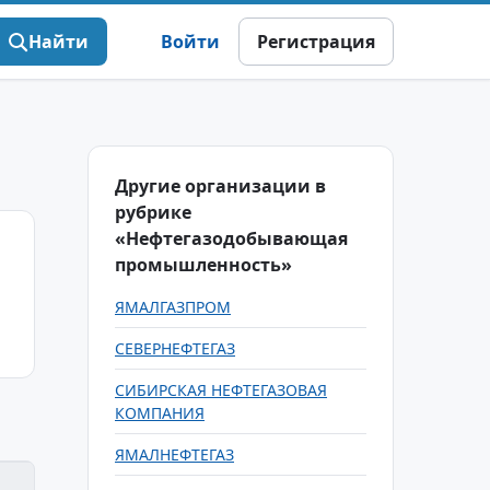
Найти
Войти
Регистрация
Другие организации в
рубрике
«Нефтегазодобывающая
промышленность»
ЯМАЛГАЗПРОМ
СЕВЕРНЕФТЕГАЗ
СИБИРСКАЯ НЕФТЕГАЗОВАЯ
КОМПАНИЯ
ЯМАЛНЕФТЕГАЗ