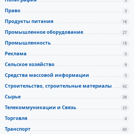
3
Право
3
Продукты питания
18
Промышленное оборудование
27
Промышленность
18
Реклама
5
Сельское хозяйство
9
Средства массовой информации
5
Строительство, строительные материалы
42
Сырье
38
Телекоммуникации и Связь
23
Торговля
4
Транспорт
60