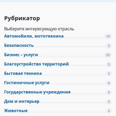
Рубрикатор
Выберите интересующую отрасль
Автомобили, мототехника
10
Безопасность
3
Бизнес – услуги
33
Благоустройство территорий
5
Бытовая техника
3
Гостиничные услуги
6
Государственные учреждения
3
Дом и интерьер
5
Животные
3