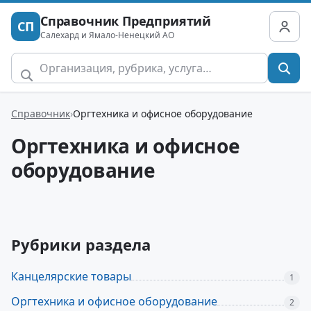
Справочник Предприятий
СП
Салехард и Ямало-Ненецкий АО
Справочник
Оргтехника и офисное оборудование
Оргтехника и офисное
оборудование
Рубрики раздела
Канцелярские товары
1
Оргтехника и офисное оборудование
2