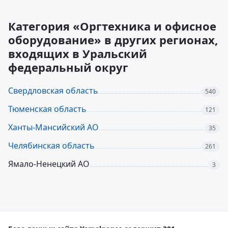
Категория «Оргтехника и офисное
оборудование» в других регионах,
входящих в Уральский
федеральный округ
Свердловская область
540
Тюменская область
121
Ханты-Мансийский АО
35
Челябинская область
261
Ямало-Ненецкий АО
3