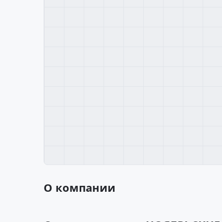
О компании