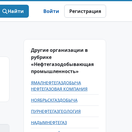
Найти
Войти
Регистрация
Другие организации в
рубрике
«Нефтегазодобывающая
промышленность»
ЯМАЛНЕФТЕГАЗДОБЫЧА
НЕФТЕГАЗОВАЯ КОМПАНИЯ
НОЯБРЬСКГАЗДОБЫЧА
ПУРНЕФТЕГАЗГЕОЛОГИЯ
НАДЫМНЕФТЕГАЗ