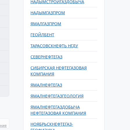
НАДЫМСТРОЙГАЗДОБЫЧА
НАДЫМГАЗПРОМ
ЯМАЛГАЗПРОМ
ГЕОЙЛБЕНТ
ТАРАСОВСКНЕФТЬ НГДУ
СЕВЕРНЕФТЕГАЗ
СИБИРСКАЯ НЕФТЕГАЗОВАЯ
КОМПАНИЯ
ЯМАЛНЕФТЕГАЗ
ЯМАЛНЕФТЕГАЗГЕОЛОГИЯ
ЯМАЛНЕФТЕГАЗДОБЫЧА
НЕФТЕГАЗОВАЯ КОМПАНИЯ
НОЯБРЬСКНЕФТЕГАЗ-
ание