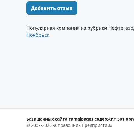
Добавить отзыв
Популярная компания из рубрики Нефтега
Ноябрьск
База данных сайта Yamalpages содержит 301 орг
© 2007-2026 «Справочник Предприятий»