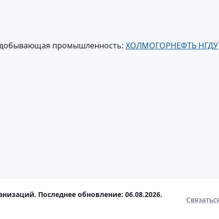
зодобывающая промышленность:
ХОЛМОГОРНЕФТЬ НГДУ
анизаций. Последнее обновление: 06.08.2026.
Связатьс