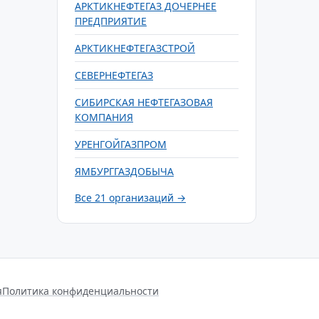
АРКТИКНЕФТЕГАЗ ДОЧЕРНЕЕ
ПРЕДПРИЯТИЕ
АРКТИКНЕФТЕГАЗСТРОЙ
СЕВЕРНЕФТЕГАЗ
СИБИРСКАЯ НЕФТЕГАЗОВАЯ
КОМПАНИЯ
УРЕНГОЙГАЗПРОМ
ЯМБУРГГАЗДОБЫЧА
Все 21 организаций →
я
Политика конфиденциальности