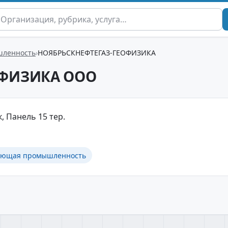
шленность
НОЯБРЬСКНЕФТЕГАЗ-ГЕОФИЗИКА
ОФИЗИКА ООО
, Панель 15 тер.
ающая промышленность