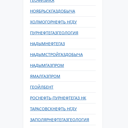
ГЕОФИЗИКА
НОЯБРЬСКГАЗДОБЫЧА
ХОЛМОГОРНЕФТЬ НГДУ
ПУРНЕФТЕГАЗГЕОЛОГИЯ
НАДЫМНЕФТЕГАЗ
НАДЫМСТРОЙГАЗДОБЫЧА
НАДЫМГАЗПРОМ
ЯМАЛГАЗПРОМ
ГЕОЙЛБЕНТ
РОСНЕФТЬ-ПУРНЕФТЕГАЗ НК
ТАРАСОВСКНЕФТЬ НГДУ
ЗАПОЛЯРНЕФТЕГАЗГЕОЛОГИЯ