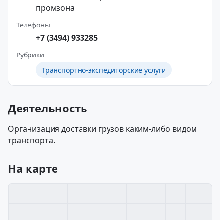
промзона
Телефоны
+7 (3494) 933285
Рубрики
Транспортно-экспедиторские услуги
Деятельность
Организация доставки грузов каким-либо видом
транспорта.
На карте