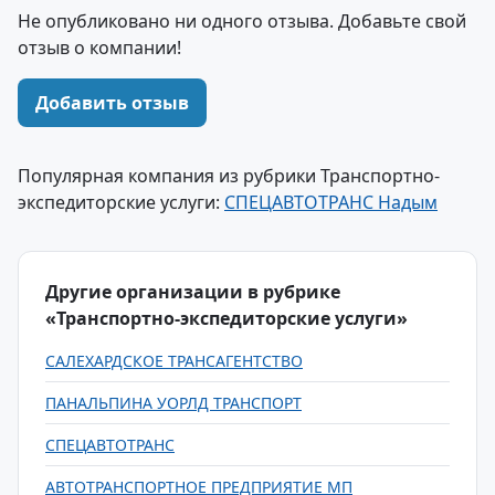
Не опубликовано ни одного отзыва. Добавьте свой
отзыв о компании!
Добавить отзыв
Популярная компания из рубрики Транспортно-
экспедиторские услуги:
СПЕЦАВТОТРАНС Надым
Другие организации в рубрике
«Транспортно-экспедиторские услуги»
САЛЕХАРДСКОЕ ТРАНСАГЕНТСТВО
ПАНАЛЬПИНА УОРЛД ТРАНСПОРТ
СПЕЦАВТОТРАНС
АВТОТРАНСПОРТНОЕ ПРЕДПРИЯТИЕ МП