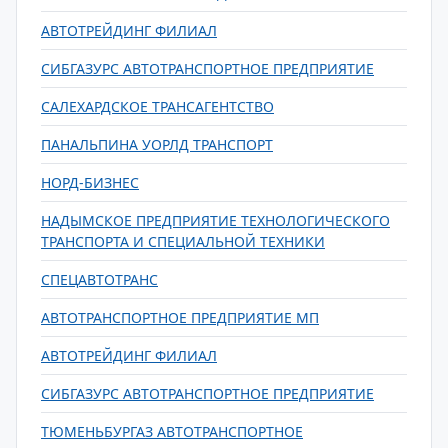
АВТОТРЕЙДИНГ ФИЛИАЛ
СИБГАЗУРС АВТОТРАНСПОРТНОЕ ПРЕДПРИЯТИЕ
САЛЕХАРДСКОЕ ТРАНСАГЕНТСТВО
ПАНАЛЬПИНА УОРЛД ТРАНСПОРТ
НОРД-БИЗНЕС
НАДЫМСКОЕ ПРЕДПРИЯТИЕ ТЕХНОЛОГИЧЕСКОГО
ТРАНСПОРТА И СПЕЦИАЛЬНОЙ ТЕХНИКИ
СПЕЦАВТОТРАНС
АВТОТРАНСПОРТНОЕ ПРЕДПРИЯТИЕ МП
АВТОТРЕЙДИНГ ФИЛИАЛ
СИБГАЗУРС АВТОТРАНСПОРТНОЕ ПРЕДПРИЯТИЕ
ТЮМЕНЬБУРГАЗ АВТОТРАНСПОРТНОЕ