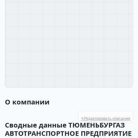
О компании
✎
Редактировать описание
Сводные данные ТЮМЕНЬБУРГАЗ
АВТОТРАНСПОРТНОЕ ПРЕДПРИЯТИЕ