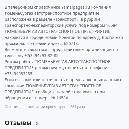
В телефонном справочнике Yamalpages.ru компания
тюменьбургаз автотранспортное предприятие
расположена в разделе «Транспорт», в рубрике
Транспортно-экспедиторские услуги под номером 16584.
ТЮМЕНЬБУРГАЗ АВТОТРАНСПОРТНОЕ ПРЕДПРИЯТИЕ
находится в городе Новый Уренгой по адресу д. Восточная
промзона. Почтовый индекс: 626718.
Вы можете связаться с представителем организации по
телефону +7(3494) 93-32-85.
Режим работы ТЮМЕНЬБУРГАЗ АВТОТРАНСПОРТНОЕ
ПРЕДПРИЯТИЕ рекомендуем уточнить по телефону
+73494933285.
Если вы заметили неточность в представленных данных о
компании ТЮМЕНЬБУРГАЗ АВТОТРАНСПОРТНОЕ
ПРЕДПРИЯТИЕ, сообщите нам об этом, указав при
обращении ее номер - № 16584.
Страница организации просмотрена: 284 раза
Отзывы
0