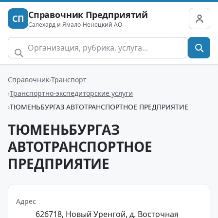
Справочник Предприятий
СП
Салехард и Ямало-Ненецкий АО
Справочник
Транспорт
Транспортно-экспедиторские услуги
ТЮМЕНЬБУРГАЗ АВТОТРАНСПОРТНОЕ ПРЕДПРИЯТИЕ
ТЮМЕНЬБУРГАЗ
АВТОТРАНСПОРТНОЕ
ПРЕДПРИЯТИЕ
Адрес
626718, Новый Уренгой, д. Восточная