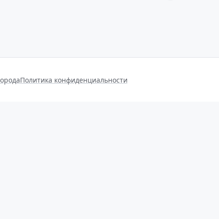
города
Политика конфиденциальности