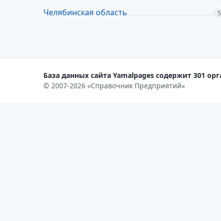
Челябинская область
5
База данных сайта Yamalpages содержит 301 орг
© 2007-2026 «Справочник Предприятий»