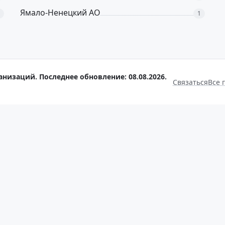
Ямало-Ненецкий АО
1
анизаций. Последнее обновление: 08.08.2026.
Связаться
Все 